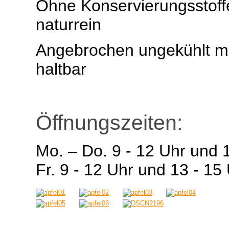
Ohne Konservierungsstoff
naturrein
Angebrochen ungekühlt m
haltbar
Öffnungszeiten:
Mo. – Do. 9 - 12 Uhr und 
Fr. 9 - 12 Uhr und 13 - 15