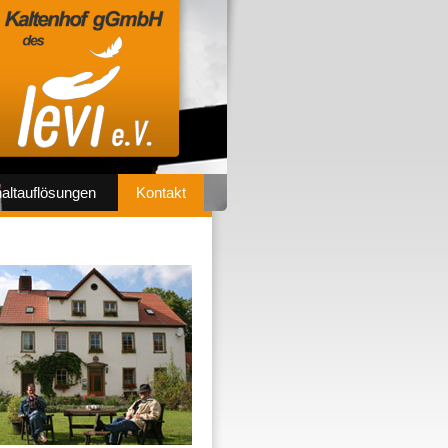
altauflösungen
Kontakt