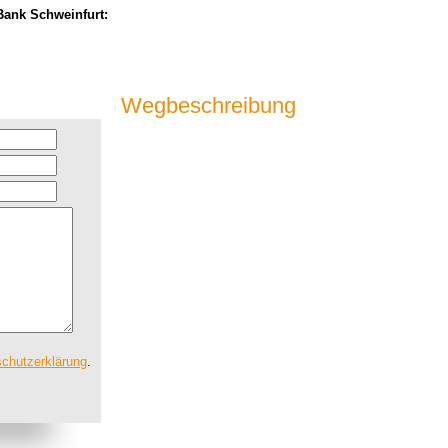
Bank Schweinfurt:
Wegbeschreibung
chutzerklärung
.