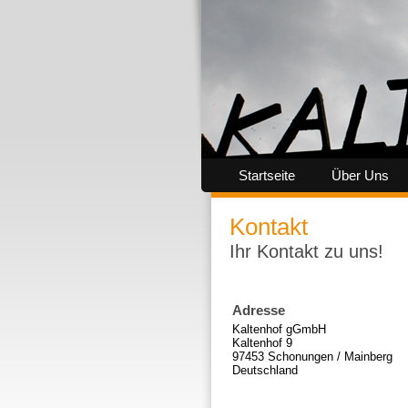
Startseite
Über Uns
Kontakt
Ihr Kontakt zu uns!
Adresse
Kaltenhof gGmbH
Kaltenhof 9
97453 Schonungen / Mainberg
Deutschland